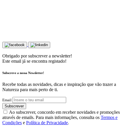
Obrigado por subscrever a newsletter!
Este email já se encontra registado!
Subscreve a nossa Newsletter!
Recebe todas as novidades, dicas e inspiração que vão trazer a
Natureza para mais perto de ti.
Email
Subscrever
Ao subscrever, concordo em receber novidades e promoções
através de emails. Para mais informações, consulta os
Termos e
Condições
e
Política de Privacidade
.