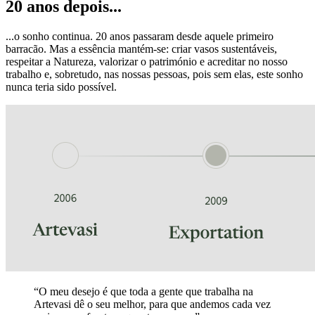
20 anos depois...
...o sonho continua. 20 anos passaram desde aquele primeiro
barracão. Mas a essência mantém-se: criar vasos sustentáveis,
respeitar a Natureza, valorizar o património e acreditar no nosso
trabalho e, sobretudo, nas nossas pessoas, pois sem elas, este sonho
nunca teria sido possível.
“O meu desejo é que toda a gente que trabalha na
Artevasi dê o seu melhor, para que andemos cada vez