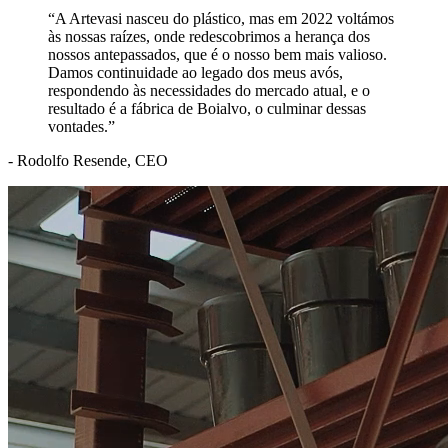
“A Artevasi nasceu do plástico, mas em 2022 voltámos
às nossas raízes, onde redescobrimos a herança dos
nossos antepassados, que é o nosso bem mais valioso.
Damos continuidade ao legado dos meus avós,
respondendo às necessidades do mercado atual, e o
resultado é a fábrica de Boialvo, o culminar dessas
vontades.”
- Rodolfo Resende, CEO