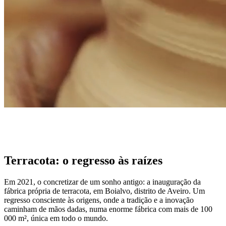
Terracota: o regresso às raízes
Em 2021, o concretizar de um sonho antigo: a inauguração da
fábrica própria de terracota, em Boialvo, distrito de Aveiro. Um
regresso consciente às origens, onde a tradição e a inovação
caminham de mãos dadas, numa enorme fábrica com mais de 100
000 m², única em todo o mundo.