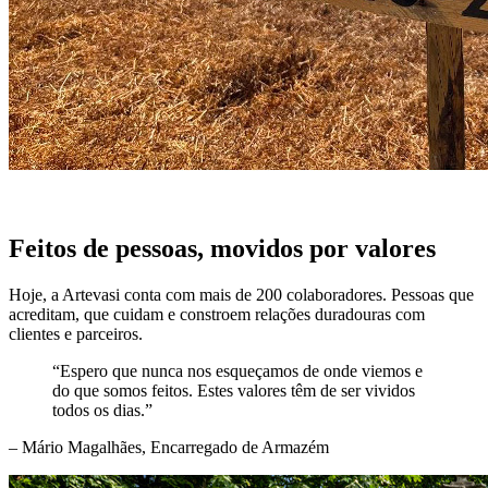
Feitos de pessoas, movidos por valores
Hoje, a Artevasi conta com mais de 200 colaboradores. Pessoas que
acreditam, que cuidam e constroem relações duradouras com
clientes e parceiros.
“Espero que nunca nos esqueçamos de onde viemos e
do que somos feitos. Estes valores têm de ser vividos
todos os dias.”
– Mário Magalhães, Encarregado de Armazém