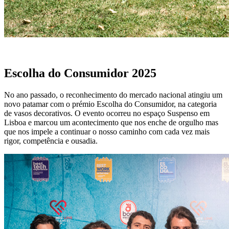
Escolha do Consumidor 2025
No ano passado, o reconhecimento do mercado nacional atingiu um
novo patamar com o prémio Escolha do Consumidor, na categoria
de vasos decorativos. O evento ocorreu no espaço Suspenso em
Lisboa e marcou um acontecimento que nos enche de orgulho mas
que nos impele a continuar o nosso caminho com cada vez mais
rigor, competência e ousadia.