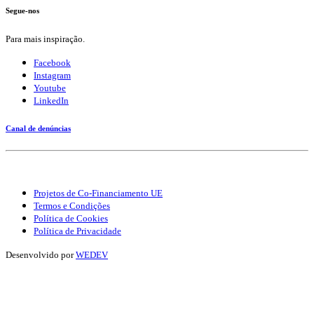
Segue-nos
Para mais inspiração.
Facebook
Instagram
Youtube
LinkedIn
Canal de denúncias
Projetos de Co-Financiamento UE
Termos e Condições
Política de Cookies
Política de Privacidade
Desenvolvido por
WEDEV