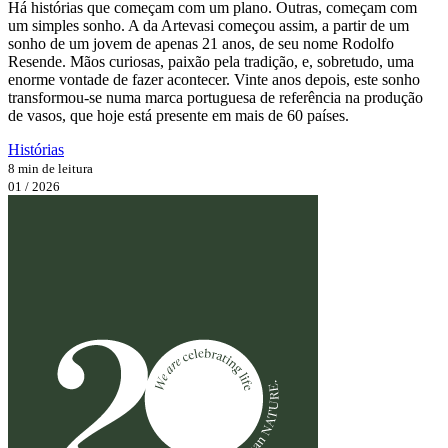
Há histórias que começam com um plano. Outras, começam com
um simples sonho. A da Artevasi começou assim, a partir de um
sonho de um jovem de apenas 21 anos, de seu nome Rodolfo
Resende. Mãos curiosas, paixão pela tradição, e, sobretudo, uma
enorme vontade de fazer acontecer. Vinte anos depois, este sonho
transformou-se numa marca portuguesa de referência na produção
de vasos, que hoje está presente em mais de 60 países.
Histórias
8 min de leitura
01 / 2026