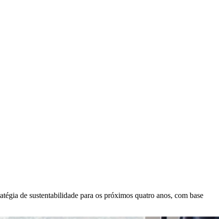
tégia de sustentabilidade para os próximos quatro anos, com base