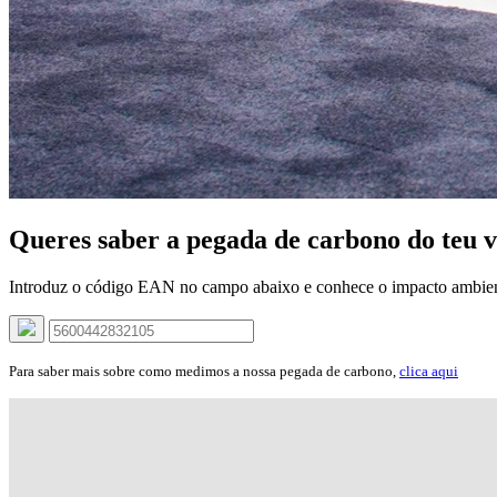
Queres saber a pegada de carbono do teu v
Introduz o código EAN no campo abaixo e conhece o impacto ambien
Para saber mais sobre como medimos a nossa pegada de carbono,
clica aqui