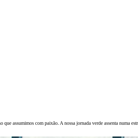
o que assumimos com paixão. A nossa jornada verde assenta numa estra