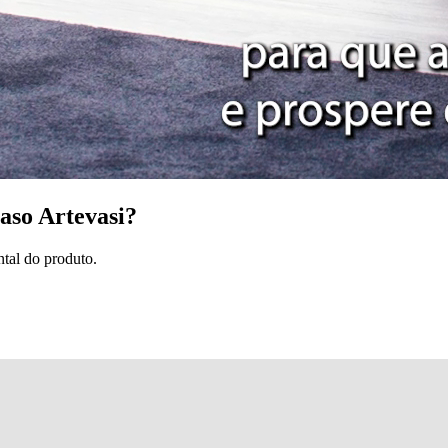
aso Artevasi?
tal do produto.